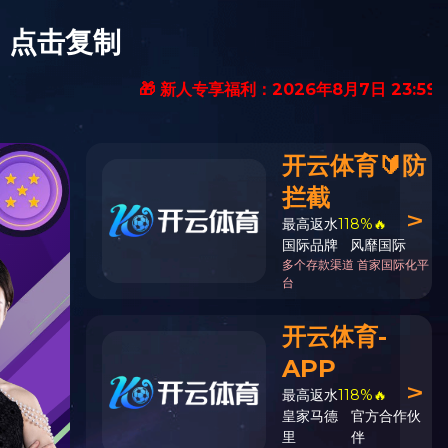
e.
。
空买球·(中国)官方网站
|
乐鱼直播官网_乐鱼(中国)
|
九游