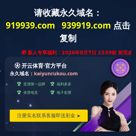
Language
新闻动态
产品咨询
网站首页
服务支持
开云唯一官网_开云(中国)
解决方案
选型指导
技术文档
常见问题
视频资料
服务支持
全部分类
关于开云唯一官网_开云(中国)
联系我们
搜索