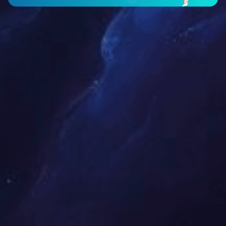
工业
舞台
新能源换电站
仓储物流
特种机械
开云唯一官网_开云(中国)刚性链技术为机电一体化线性传动方
开云唯一官网_开云(中国)为舞台剧院提供定制化台上、台下设备
凭借高精度、高负载与长寿命特性，刚性链成为新能源换电站机
刚性链技术广泛应用于仓储物流升降设备，凭借高精度、高负
刚性链技术凭借高负载、高精度、高速度、小尺寸、免下沉五大
式，具备高强度、高耐用性、定制化等优势，适用于工业领域重
方案，涵盖刚性链、卷扬机、大幕机、防火幕驱动、智能全向车
械传动系统的可靠选择，显著提升换电效率与系统稳定性
载、长寿命、定制化的特点，为用户提供更稳定、可靠的垂直运
优势，成为特种机械传动系统的理想选择，显著提升设备稳定性
载与精密传动场景
等全系列机械，依托专利技术及项目经验实现独家定制，满足复
输解决方案
与运行效率，降低维护成本
探索更多
探索更多
探索更多
探索更多
探索更多
杂演出需求。